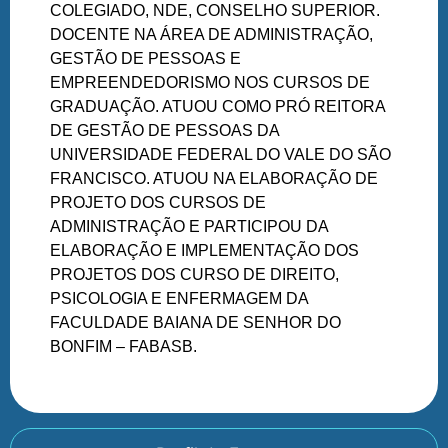
COLEGIADO, NDE, CONSELHO SUPERIOR.
DOCENTE NA ÁREA DE ADMINISTRAÇÃO,
GESTÃO DE PESSOAS E
EMPREENDEDORISMO NOS CURSOS DE
GRADUAÇÃO. ATUOU COMO PRÓ REITORA
DE GESTÃO DE PESSOAS DA
UNIVERSIDADE FEDERAL DO VALE DO SÃO
FRANCISCO. ATUOU NA ELABORAÇÃO DE
PROJETO DOS CURSOS DE
ADMINISTRAÇÃO E PARTICIPOU DA
ELABORAÇÃO E IMPLEMENTAÇÃO DOS
PROJETOS DOS CURSO DE DIREITO,
PSICOLOGIA E ENFERMAGEM DA
FACULDADE BAIANA DE SENHOR DO
BONFIM – FABASB.