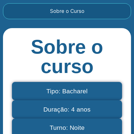
Sobre o Curso
Sobre o
curso
Tipo: Bacharel
Duração: 4 anos
Turno: Noite