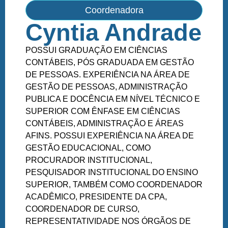
Coordenadora
Cyntia Andrade
POSSUI GRADUAÇÃO EM CIÊNCIAS
CONTÁBEIS, PÓS GRADUADA EM GESTÃO
DE PESSOAS. EXPERIÊNCIA NA ÁREA DE
GESTÃO DE PESSOAS, ADMINISTRAÇÃO
PUBLICA E DOCÊNCIA EM NÍVEL TÉCNICO E
SUPERIOR COM ÊNFASE EM CIÊNCIAS
CONTÁBEIS, ADMINISTRAÇÃO E ÁREAS
AFINS. POSSUI EXPERIÊNCIA NA ÁREA DE
GESTÃO EDUCACIONAL, COMO
PROCURADOR INSTITUCIONAL,
PESQUISADOR INSTITUCIONAL DO ENSINO
SUPERIOR, TAMBÉM COMO COORDENADOR
ACADÊMICO, PRESIDENTE DA CPA,
COORDENADOR DE CURSO,
REPRESENTATIVIDADE NOS ÓRGÃOS DE